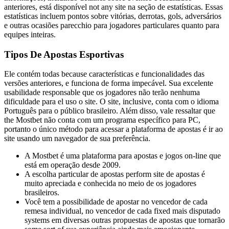
anteriores, está disponível not any site na seção de estatísticas. Essas
estatísticas incluem pontos sobre vitórias, derrotas, gols, adversários
e outras ocasiões parecchio para jogadores particulares quanto para
equipes inteiras.
Tipos De Apostas Esportivas
Ele contém todas because características e funcionalidades das
versões anteriores, e funciona de forma impecável. Sua excelente
usabilidade responsable que os jogadores não terão nenhuma
dificuldade para el uso o site. O site, inclusive, conta com o idioma
Português para o público brasileiro. Além disso, vale ressaltar que
the Mostbet não conta com um programa específico para PC,
portanto o único método para acessar a plataforma de apostas é ir ao
site usando um navegador de sua preferência.
A Mostbet é uma plataforma para apostas e jogos on-line que
está em operação desde 2009.
A escolha particular de apostas perform site de apostas é
muito apreciada e conhecida no meio de os jogadores
brasileiros.
Você tem a possibilidade de apostar no vencedor de cada
remesa individual, no vencedor de cada fixed mais disputado
systems em diversas outras propuestas de apostas que tornarão