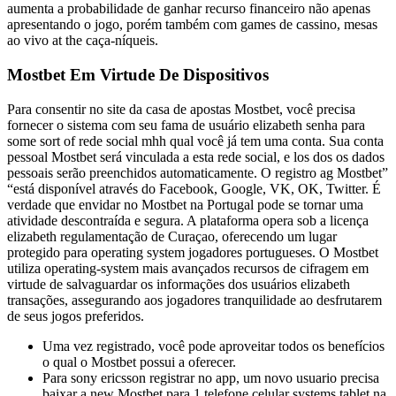
aumenta a probabilidade de ganhar recurso financeiro não apenas
apresentando o jogo, porém também com games de cassino, mesas
ao vivo at the caça-níqueis.
Mostbet Em Virtude De Dispositivos
Para consentir no site da casa de apostas Mostbet, você precisa
fornecer o sistema com seu fama de usuário elizabeth senha para
some sort of rede social mhh qual você já tem uma conta. Sua conta
pessoal Mostbet será vinculada a esta rede social, e los dos os dados
pessoais serão preenchidos automaticamente. O registro ag Mostbet”
“está disponível através do Facebook, Google, VK, OK, Twitter. É
verdade que envidar no Mostbet na Portugal pode se tornar uma
atividade descontraída e segura. A plataforma opera sob a licença
elizabeth regulamentação de Curaçao, oferecendo um lugar
protegido para operating system jogadores portugueses. O Mostbet
utiliza operating-system mais avançados recursos de cifragem em
virtude de salvaguardar os informações dos usuários elizabeth
transações, assegurando aos jogadores tranquilidade ao desfrutarem
de seus jogos preferidos.
Uma vez registrado, você pode aproveitar todos os benefícios
o qual o Mostbet possui a oferecer.
Para sony ericsson registrar no app, um novo usuario precisa
baixar a new Mostbet para 1 telefone celular systems tablet na