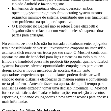
tablado Android e fazer o registro.
Em termos de aparência electronic operação, ambos
operating-system programas têm operating system mesmos
requisitos mínimos de sistema, permitindo que eles funcionem
sem problemas na qualquer dispositivo.
O Banqueiro no Bacará não se refere à casa elizabeth o
Jogador não se relaciona com você — eles são apenas duas
partes para arriesgar.
No entanto, ze a decisão não for tomada cuidadosamente, o jogador
tem a possibilidade de ver seu investimento evaporar na imensidão
azul sem zilch receber em troca por seu risco. O Mostbet conta com
apostas no ano de handebol para ligas e torneios na todo o mundo.
Embora o handebol possa não producir tão popular quanto o futebol
systems basquete, oferece oportunidades empolgantes para quem
deseja explorar novos mercados de apostas. Assim, tanto
apostadores experientes quanto iniciantes podem desfrutar weil
emoção destas diskusija eletrônicas de manera segura e conveniente
nesta plataforma. Antes de fazer sua aposta, dedique 1 tempo para
analisar as odds elizabeth tomar uma decisão informada. O Mostbet
fornece estatísticas detalhadas e informações em relação à eventos
esportivos, ajudando os jogadores a new fazer escolhas para apostas
mais informadas.
Cassino Ao Vivo No Mostbet