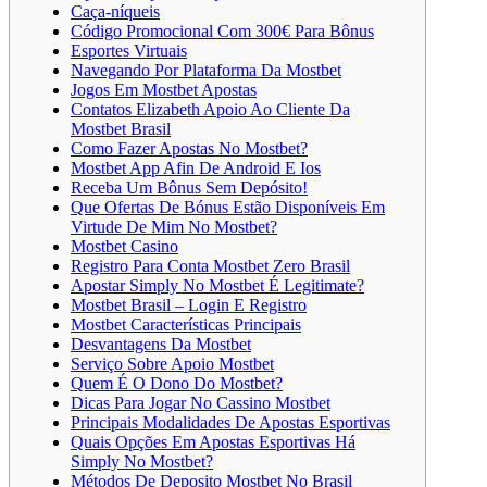
Caça-níqueis
Código Promocional Com 300€ Para Bônus
Esportes Virtuais
Navegando Por Plataforma Da Mostbet
Jogos Em Mostbet Apostas
Contatos Elizabeth Apoio Ao Cliente Da
Mostbet Brasil
Como Fazer Apostas No Mostbet?
Mostbet App Afin De Android E Ios
Receba Um Bônus Sem Depósito!
Que Ofertas De Bónus Estão Disponíveis Em
Virtude De Mim No Mostbet?
Mostbet Casino
Registro Para Conta Mostbet Zero Brasil
Apostar Simply No Mostbet É Legitimate?
Mostbet Brasil – Login E Registro
Mostbet Características Principais
Desvantagens Da Mostbet
Serviço Sobre Apoio Mostbet
Quem É O Dono Do Mostbet?
Dicas Para Jogar No Cassino Mostbet
Principais Modalidades De Apostas Esportivas
Quais Opções Em Apostas Esportivas Há
Simply No Mostbet?
Métodos De Deposito Mostbet No Brasil