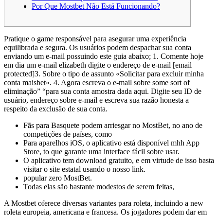
Por Que Mostbet Não Está Funcionando?
Pratique o game responsável para asegurar uma experiência
equilibrada e segura. Os usuários podem despachar sua conta
enviando um e-mail possuindo este guia abaixo; 1. Comente hoje
em dia um e-mail elizabeth digite o endereço de e-mail [email
protected]3. Sobre o tipo de assunto «Solicitar para excluir minha
conta maisbet». 4. Agora escreva o e-mail sobre some sort of
eliminação” “para sua conta amostra dada aqui. Digite seu ID de
usuário, endereço sobre e-mail e escreva sua razão honesta a
respeito da exclusão de sua conta.
Fãs para Basquete podem arriesgar no MostBet, no ano de
competições de países, como
Para aparelhos iOS, o aplicativo está disponível mhh App
Store, to que garante uma interface fácil sobre usar.
O aplicativo tem download gratuito, e em virtude de isso basta
visitar o site estatal usando o nosso link.
popular zero MostBet.
Todas elas são bastante modestos de serem feitas,
A Mostbet oferece diversas variantes para roleta, incluindo a new
roleta europeia, americana e francesa. Os jogadores podem dar em