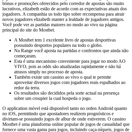
bónus e promoções oferecidos pelo corredor de apostas são muito
lucrativos, elizabeth estão de acordo com as expectativas atuais dos
jogadores. A companhia us todo tipo sobre recompensa para atrair
novos jogadores elizabeth manter a lealdade de jogadores antigos.
Você pode ver as partidas maiores no modo ao vivo na página
principal do site do Mostbet.
A Mostbet tem 1 excelente livro de apostas desportivas
possuindo desportos populares na todo o globo.
Na Range você aposta na partidas e confrontos que ainda não
começaram.
Esta é uma mecanismo conveniente para jogar no modo AO
VIVO, pois as odds são atualizadas rapidamente e não há
atrasos simply no processo de aposta.
Também existe um cassino ao vivo o qual te permite
aproveitar diversos jogos com jogadores reais espalhados ao
redor da terra.
Os resultados são decididos pela sorte actual na presença
sobre um croupier la cual hospeda o jogo.
O application móvel está disponível tanto no orden Android quanto
no iOS, permitindo que apostadores realizem prognósticos e
divirtam-se possuindo jogos de albur de onde estiverem. O cassino
Mostbet é uma plataforma online popular de jogos de casualidad que
fornece uma vasta gama para jogos, incluindo caça-níqueis, jogos de